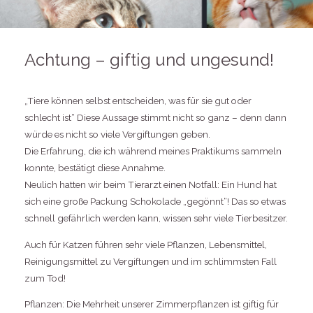
Achtung – giftig und ungesund!
„Tiere können selbst entscheiden, was für sie gut oder
schlecht ist“ Diese Aussage stimmt nicht so ganz – denn dann
würde es nicht so viele Vergiftungen geben.
Die Erfahrung, die ich während meines Praktikums sammeln
konnte, bestätigt diese Annahme.
Neulich hatten wir beim Tierarzt einen Notfall: Ein Hund hat
sich eine große Packung Schokolade „gegönnt“! Das so etwas
schnell gefährlich werden kann, wissen sehr viele Tierbesitzer.
Auch für Katzen führen sehr viele Pflanzen, Lebensmittel,
Reinigungsmittel zu Vergiftungen und im schlimmsten Fall
zum Tod!
Pflanzen: Die Mehrheit unserer Zimmerpflanzen ist giftig für